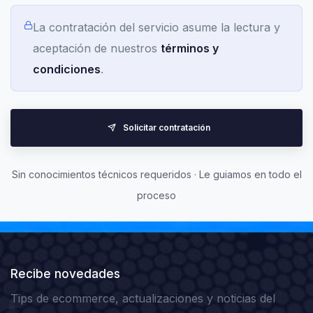
La contratación del servicio asume la lectura y
aceptación de nuestros
términos y
condiciones
.
Solicitar contratación
Sin conocimientos técnicos requeridos · Le guiamos en todo el
proceso
Recibe novedades
Tips de ecommerce, actualizaciones y noticias del