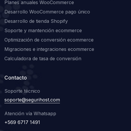
Planes anuales WooCommerce
Desarrollo WooCommerce pago único
Desarrollo de tienda Shopify
Soporte y mantención ecommerce
Optimización de conversión ecommerce
Migraciones e integraciones ecommerce
Calculadora de tasa de conversión
Contacto
Soporte técnico
soporte@segurihost.com
Atención vía Whatsapp
+569 6717 1491