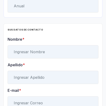
SUS DATOS DE CONTACTO
Nombre
*
Apellido
*
E-mail
*