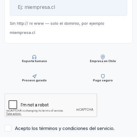
Sin http:// ni www — solo el dominio, por ejemplo
miempresa.cl
Soporte humano
Empresa en Chile
Proceso guiado
Pago seguro
Acepto los términos y condiciones del servicio.