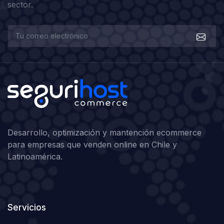
sector.
Desarrollo, optimización y mantención ecommerce
para empresas que venden online en Chile y
Latinoamérica.
Servicios