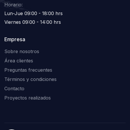
Horario:
Lun-Jue 09:00 - 18:00 hrs
Viernes 09:00 - 14:00 hrs
Empresa
Sobre nosotros
Área clientes
Preguntas frecuentes
Términos y condiciones
Contacto
Proyectos realizados