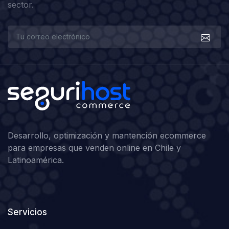
sector.
Desarrollo, optimización y mantención ecommerce
para empresas que venden online en Chile y
Latinoamérica.
Servicios