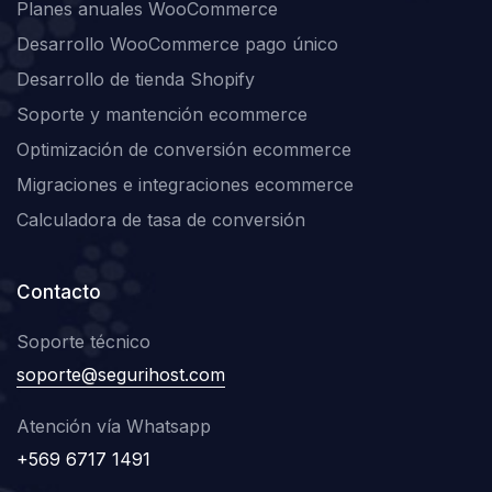
Planes anuales WooCommerce
Desarrollo WooCommerce pago único
Desarrollo de tienda Shopify
Soporte y mantención ecommerce
Optimización de conversión ecommerce
Migraciones e integraciones ecommerce
Calculadora de tasa de conversión
Contacto
Soporte técnico
soporte@segurihost.com
Atención vía Whatsapp
+569 6717 1491