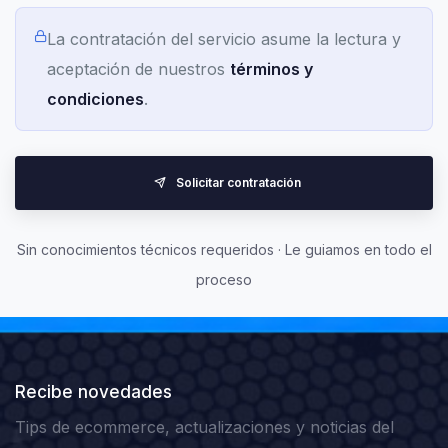
La contratación del servicio asume la lectura y
aceptación de nuestros
términos y
condiciones
.
Solicitar contratación
Sin conocimientos técnicos requeridos · Le guiamos en todo el
proceso
Recibe novedades
Tips de ecommerce, actualizaciones y noticias del