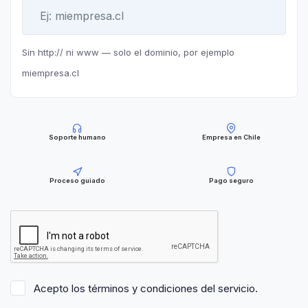
Sin http:// ni www — solo el dominio, por ejemplo
miempresa.cl
Soporte humano
Empresa en Chile
Proceso guiado
Pago seguro
Acepto los términos y condiciones del servicio.