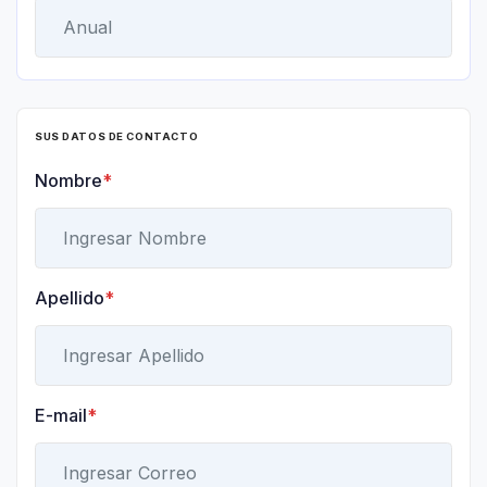
SUS DATOS DE CONTACTO
Nombre
*
Apellido
*
E-mail
*