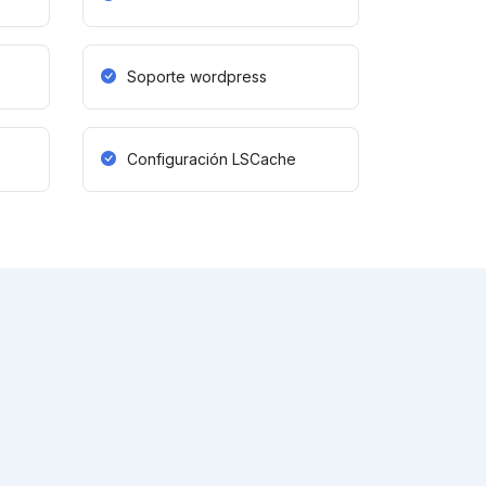
Soporte wordpress
Configuración LSCache