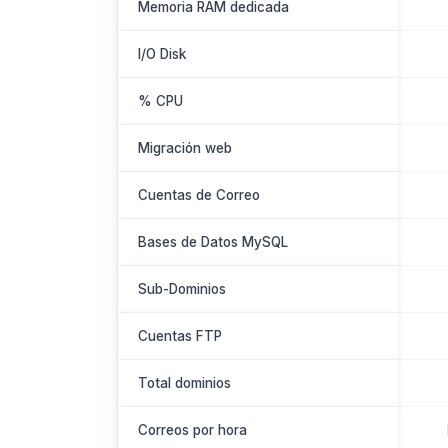
Memoria RAM dedicada
I/O Disk
% CPU
Migración web
Cuentas de Correo
Bases de Datos MySQL
Sub-Dominios
Cuentas FTP
Total dominios
Correos por hora