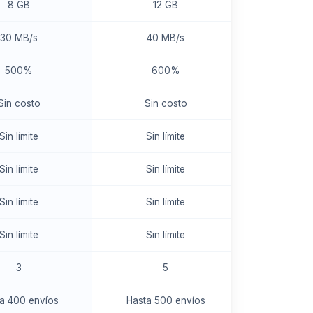
8 GB
12 GB
30 MB/s
40 MB/s
500%
600%
Sin costo
Sin costo
Sin límite
Sin límite
Sin límite
Sin límite
Sin límite
Sin límite
Sin límite
Sin límite
3
5
a 400 envíos
Hasta 500 envíos