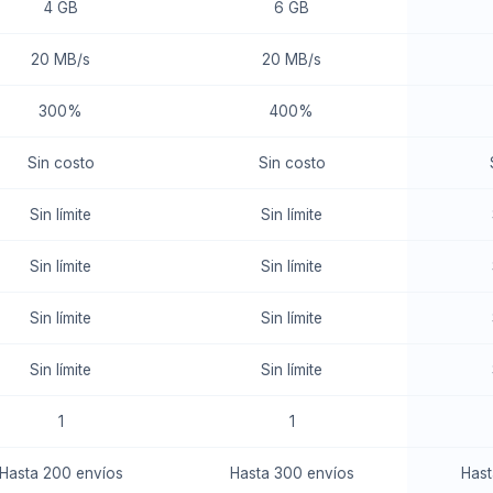
4 GB
6 GB
20 MB/s
20 MB/s
300%
400%
Sin costo
Sin costo
Sin límite
Sin límite
Sin límite
Sin límite
Sin límite
Sin límite
Sin límite
Sin límite
1
1
Hasta 200 envíos
Hasta 300 envíos
Hast