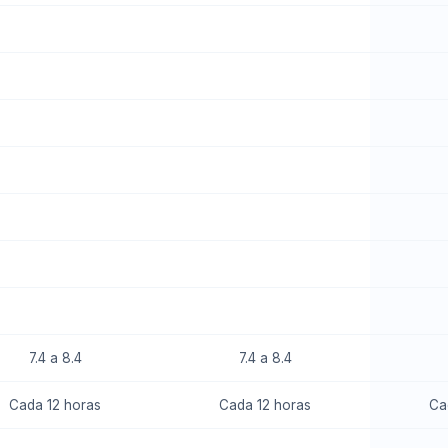
7.4 a 8.4
7.4 a 8.4
Cada 12 horas
Cada 12 horas
Ca