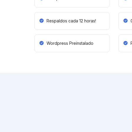
Respaldos cada 12 horas!
Wordpress Preinstalado