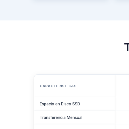
CARACTERÍSTICAS
Espacio en Disco SSD
Transferencia Mensual