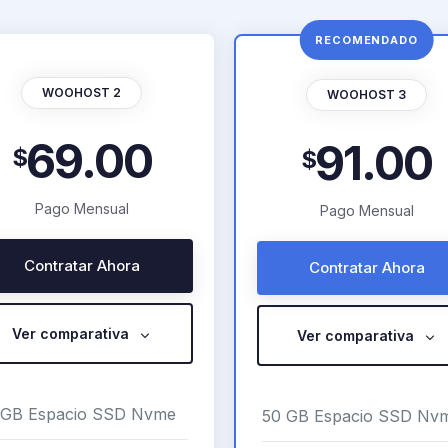
WOOHOST 2
WOOHOST 3
69.00
91.00
$
$
Pago Mensual
Pago Mensual
Contratar Ahora
Contratar Ahora
Ver comparativa
Ver comparativa
 GB Espacio SSD Nvme
50 GB Espacio SSD Nv