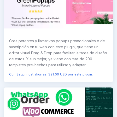
Crea potentes y llamativos popups promocionales o de
suscripción en tu web con este plugin, que tiene un
editor visual Drag & Drop para facilitar la tarea de diseño
de estos. Y aun mejor, ya viene con más de 200
templates pre-hechos para utilizar y adaptar.
Con Segurihost ahorras: $21,00 USD por este plugin.