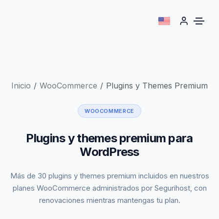
Inicio
WooCommerce
Plugins y Themes Premium
WOOCOMMERCE
Plugins y themes premium para
WordPress
Más de 30 plugins y themes premium incluidos en nuestros
planes WooCommerce administrados por Segurihost, con
renovaciones mientras mantengas tu plan.