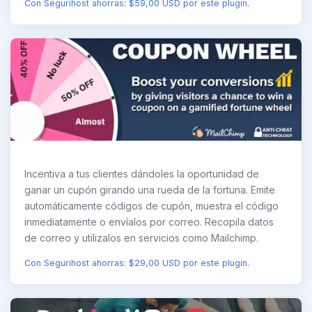
Con Segurihost ahorras: $59,00 USD por este plugin.
Incentiva a tus clientes dándoles la oportunidad de
ganar un cupón girando una rueda de la fortuna. Emite
automáticamente códigos de cupón, muestra el código
inmediatamente o envíalos por correo. Recopila datos
de correo y utilizalos en servicios como Mailchimp.
Con Segurihost ahorras: $29,00 USD por este plugin.