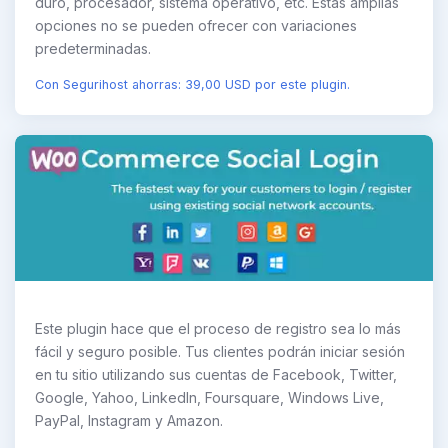
duro, procesador, sistema operativo, etc. Estas amplias
opciones no se pueden ofrecer con variaciones
predeterminadas.
Con Segurihost ahorras: 39,00 USD por este plugin.
Este plugin hace que el proceso de registro sea lo más
fácil y seguro posible. Tus clientes podrán iniciar sesión
en tu sitio utilizando sus cuentas de Facebook, Twitter,
Google, Yahoo, LinkedIn, Foursquare, Windows Live,
PayPal, Instagram y Amazon.