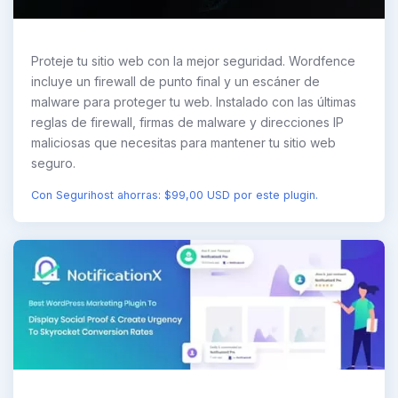
Proteje tu sitio web con la mejor seguridad. Wordfence
incluye un firewall de punto final y un escáner de
malware para proteger tu web. Instalado con las últimas
reglas de firewall, firmas de malware y direcciones IP
maliciosas que necesitas para mantener tu sitio web
seguro.
Con Segurihost ahorras: $99,00 USD por este plugin.