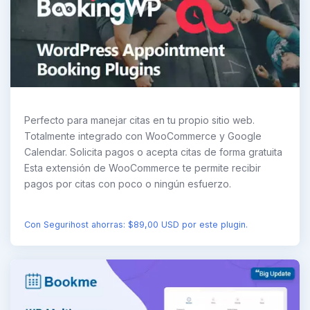
Perfecto para manejar citas en tu propio sitio web.
Totalmente integrado con WooCommerce y Google
Calendar. Solicita pagos o acepta citas de forma gratuita
Esta extensión de WooCommerce te permite recibir
pagos por citas con poco o ningún esfuerzo.
Con Segurihost ahorras: $89,00 USD por este plugin.