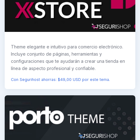
Theme elegante e intuitivo para comercio electrónico.
Incluye conjunto de páginas, herramientas y
configuraciones que te ayudarán a crear una tienda en
línea de aspecto profesional y confiable.
Con Segurihost ahorras: $49,00 USD por este tema.