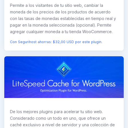
Permite a los visitantes de tu sitio web, cambiar la
moneda de los precios de los productos de acuerdo
con las tasas de monedas establecidas en tiempo real y
pagar en la moneda seleccionada (opcional). Permite
agregar cualquier moneda a tu tienda WooCommerce.
Con Segurihost ahorras: $32,00 USD por este plugin.
De los mejores plugins para acelerar tu sitio web.
Considerado como un todo en uno, que ofrece un
caché exclusivo a nivel de servidor y una colección de