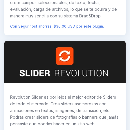
crear campos seleccionables, de texto, fecha,
evaluación, carga de archivos, lo que se te ocurra y de
manera muy sencilla con su sistema Drag&Drop.
Con Segurihost ahorras: $36,00 USD por este plugin.
Revolution Slider es por lejos el mejor editor de Sliders
de todo el mercado. Crea sliders asombrosos con
animaciones en textos, imágenes, de transición, etc.
Podrás crear sliders de fotografías o banners que jamás
pensaste que podrías hacer en un sitio web.