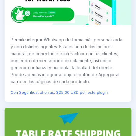
Permite integrar Whatsapp de forma más personalizada
y con distintos agentes. Esta es una de las mejores
maneras de conectarse e interactuar con tus clientes,
pudiendo ofrecer soporte directamente, así como
generar confianza y aumentar la lealtad del cliente.
Puede además integrarse bajo el botón de Agregar al
carro en las páginas de cada producto.
Con Segurihost ahorras: $25,00 USD por este plugin.