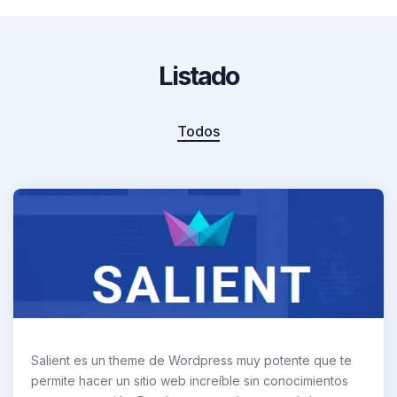
Listado
Todos
Salient es un theme de Wordpress muy potente que te
permite hacer un sitio web increíble sin conocimientos