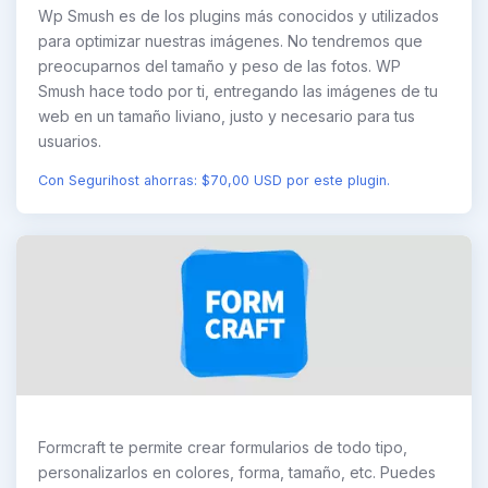
Wp Smush es de los plugins más conocidos y utilizados
para optimizar nuestras imágenes. No tendremos que
preocuparnos del tamaño y peso de las fotos. WP
Smush hace todo por ti, entregando las imágenes de tu
web en un tamaño liviano, justo y necesario para tus
usuarios.
Con Segurihost ahorras: $70,00 USD por este plugin.
Formcraft te permite crear formularios de todo tipo,
personalizarlos en colores, forma, tamaño, etc. Puedes