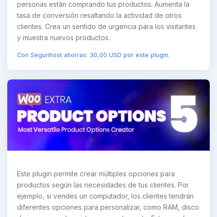
personas están comprando tus productos. Aumenta la
tasa de conversión resaltando la actividad de otros
clientes. Crea un sentido de urgencia para los visitantes
y muestra nuevos productos.
Con Segurihost ahorras: 30,00 USD por este plugin.
Este plugin permite crear múltiples opciones para
productos según las necesidades de tus clientes. Por
ejemplo, si vendes un computador, los clientes tendrán
diferentes opciones para personalizar, como RAM, disco