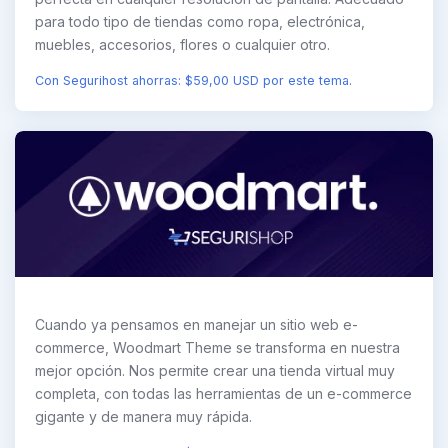
para todo tipo de tiendas como ropa, electrónica,
muebles, accesorios, flores o cualquier otro.
Con Segurihost ahorras: $59,00 USD por este tema.
Cuando ya pensamos en manejar un sitio web e-
commerce, Woodmart Theme se transforma en nuestra
mejor opción. Nos permite crear una tienda virtual muy
completa, con todas las herramientas de un e-commerce
gigante y de manera muy rápida.