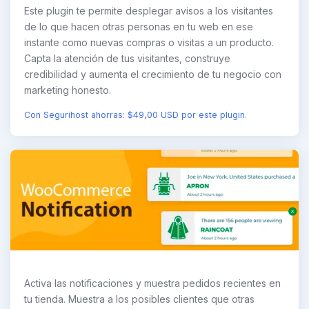
Este plugin te permite desplegar avisos a los visitantes
de lo que hacen otras personas en tu web en ese
instante como nuevas compras o visitas a un producto.
Capta la atención de tus visitantes, construye
credibilidad y aumenta el crecimiento de tu negocio con
marketing honesto.
Con Segurihost ahorras: $49,00 USD por este plugin.
Activa las notificaciones y muestra pedidos recientes en
tu tienda. Muestra a los posibles clientes que otras