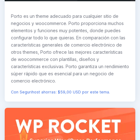
Porto es un theme adecuado para cualquier sitio de
negocios y woocommerce. Porto proporciona muchos
elementos y funciones muy potentes, donde puedes
configurar todo lo que quieras. En comparación con las
características generales de comercio electrónico de
otros themes, Porto ofrece las mejores características
de woocommerce con plantillas, diseños y
características exclusivas. Porto garantiza un rendimiento
súper rápido que es esencial para un negocio de
comercio electrónico.
Con Segurihost ahorras: $59,00 USD por este tema.