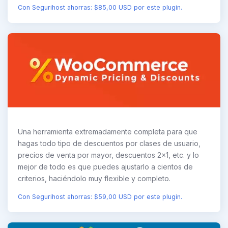
Con Segurihost ahorras: $85,00 USD por este plugin.
Una herramienta extremadamente completa para que
hagas todo tipo de descuentos por clases de usuario,
precios de venta por mayor, descuentos 2x1, etc. y lo
mejor de todo es que puedes ajustarlo a cientos de
criterios, haciéndolo muy flexible y completo.
Con Segurihost ahorras: $59,00 USD por este plugin.