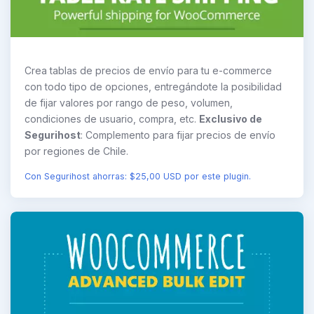
Crea tablas de precios de envío para tu e-commerce
con todo tipo de opciones, entregándote la posibilidad
de fijar valores por rango de peso, volumen,
condiciones de usuario, compra, etc.
Exclusivo de
Segurihost
: Complemento para fijar precios de envío
por regiones de Chile.
Con Segurihost ahorras: $25,00 USD por este plugin.