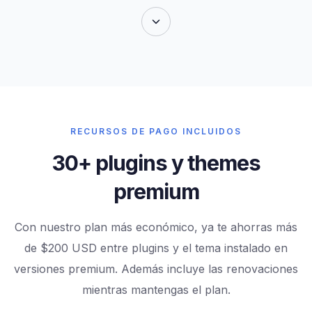
RECURSOS DE PAGO INCLUIDOS
30+ plugins y themes
premium
Con nuestro plan más económico, ya te ahorras más
de $200 USD entre plugins y el tema instalado en
versiones premium. Además incluye las renovaciones
mientras mantengas el plan.