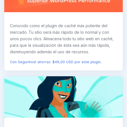
Conocido como el plugin de caché más potente del
mercado. Tu sitio será más rápido de lo normal y con
unos pocos clics. Almacena todo tu sitio web en caché,
para que la visualización de ésta sea aún más rápida,
disminuyendo además el uso de recursos.
Con Segurihost ahorras: $49,00 USD por este plugin.