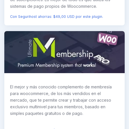
sistemas de pago propios de Woocommerce.
Con Segurihost ahorras: $49,00 USD por este plugin.
El mejor y más conocido complemento de membresía
para woocommerce, de los más vendidos en el
mercado, que te permite crear y trabajar con acceso
exclusivo multinivel para tus miembros, basado en
simples paquetes gratuitos o de pago.