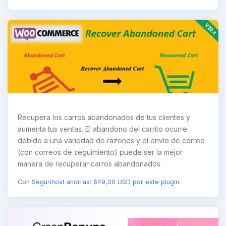
Recupera los carros abandonados de tus clientes y
aumenta tus ventas. El abandono del carrito ocurre
debido a una variedad de razones y el envío de correo
(con correos de seguimiento) puede ser la mejor
manera de recuperar carros abandonados.
Con Segurihost ahorras: $49,00 USD por este plugin.