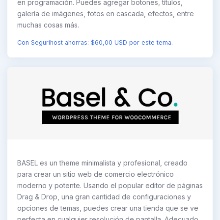
en programación. Puedes agregar botones, títulos,
galería de imágenes, fotos en cascada, efectos, entre
muchas cosas más.
Con Segurihost ahorras: $60,00 USD por este tema.
BASEL es un theme minimalista y profesional, creado
para crear un sitio web de comercio electrónico
moderno y potente. Usando el popular editor de páginas
Drag & Drop, una gran cantidad de configuraciones y
opciones de temas, puedes crear una tienda que se ve
perfecta en cualquier resolución de pantalla. Adecuado