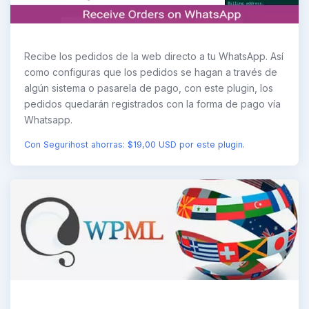
Recibe los pedidos de la web directo a tu WhatsApp. Así
como configuras que los pedidos se hagan a través de
algún sistema o pasarela de pago, con este plugin, los
pedidos quedarán registrados con la forma de pago vía
Whatsapp.
Con Segurihost ahorras: $19,00 USD por este plugin.