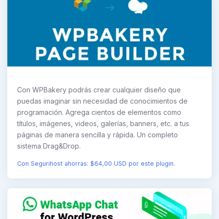
Con WPBakery podrás crear cualquier diseño que
puedas imaginar sin necesidad de conocimientos de
programación. Agrega cientos de elementos como
títulos, imágenes, videos, galerías, banners, etc. a tus
páginas de manera sencilla y rápida. Un completo
sistema Drag&Drop.
Con Segurihost ahorras: $64,00 USD por este plugin.