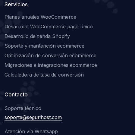
Servicios
Planes anuales WooCommerce
Desarrollo WooCommerce pago único
Desarrollo de tienda Shopify
Soporte y mantención ecommerce
Optimización de conversión ecommerce
Migraciones e integraciones ecommerce
Calculadora de tasa de conversión
Contacto
Soporte técnico
soporte@segurihost.com
Atención vía Whatsapp