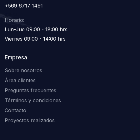
+569 6717 1491
Horario:
Lun-Jue 09:00 - 18:00 hrs
Viernes 09:00 - 14:00 hrs
Empresa
Sobre nosotros
Área clientes
Preguntas frecuentes
Términos y condiciones
Contacto
Proyectos realizados