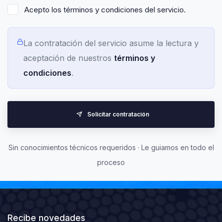
Acepto los términos y condiciones del servicio.
La contratación del servicio asume la lectura y
aceptación de nuestros
términos y
condiciones
.
Solicitar contratación
Sin conocimientos técnicos requeridos · Le guiamos en todo el
proceso
Recibe novedades