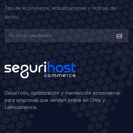
Tips de ecommerce, actualizaciones y noticias del
sector.
Desarrollo, optimización y mantención ecommerce
para empresas que venden online en Chile y
Latinoamérica.