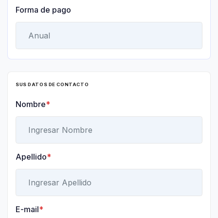
Forma de pago
SUS DATOS DE CONTACTO
Nombre
*
Apellido
*
E-mail
*